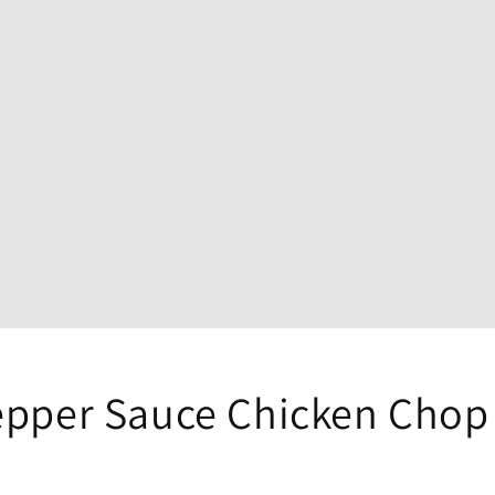
epper Sauce Chicken Chop