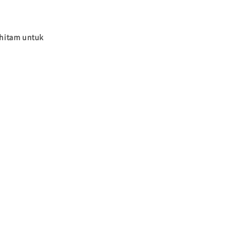
 hitam untuk